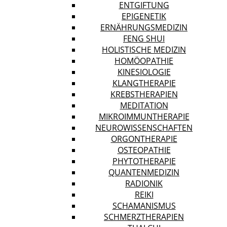
ENTGIFTUNG
EPIGENETIK
ERNÄHRUNGSMEDIZIN
FENG SHUI
HOLISTISCHE MEDIZIN
HOMÖOPATHIE
KINESIOLOGIE
KLANGTHERAPIE
KREBSTHERAPIEN
MEDITATION
MIKROIMMUNTHERAPIE
NEUROWISSENSCHAFTEN
ORGONTHERAPIE
OSTEOPATHIE
PHYTOTHERAPIE
QUANTENMEDIZIN
RADIONIK
REIKI
SCHAMANISMUS
SCHMERZTHERAPIEN