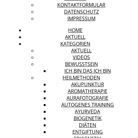
KONTAKTFORMULAR
DATENSCHUTZ
IMPRESSUM
HOME
AKTUELL
KATEGORIEN
AKTUELL
VIDEOS
BEWUSSTSEIN
ICH BIN DAS ICH BIN
HEILMETHODEN
AKUPUNKTUR
AROMATHERAPIE
AURAFOTOGRAFIE
AUTOGENES TRAINING
AYURVEDA
BIOGENETIK
DIÄTEN
ENTGIFTUNG