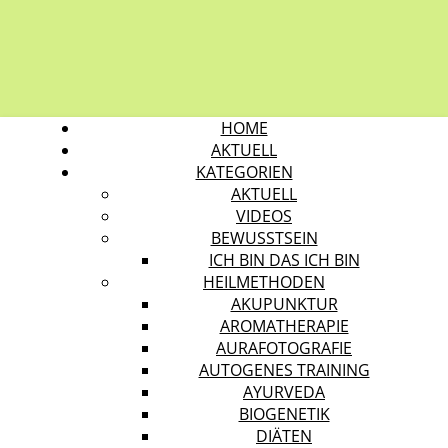
HOME
AKTUELL
KATEGORIEN
AKTUELL
VIDEOS
BEWUSSTSEIN
ICH BIN DAS ICH BIN
HEILMETHODEN
AKUPUNKTUR
AROMATHERAPIE
AURAFOTOGRAFIE
AUTOGENES TRAINING
AYURVEDA
BIOGENETIK
DIÄTEN