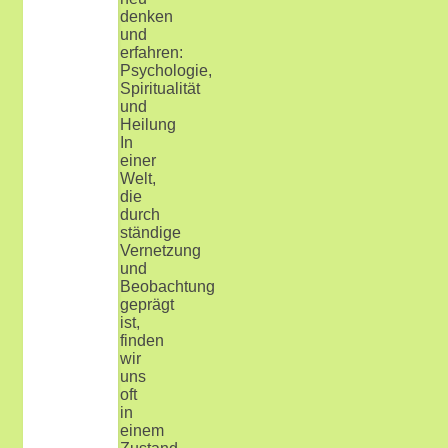
denken
und
erfahren:
Psychologie,
Spiritualität
und
Heilung
In
einer
Welt,
die
durch
ständige
Vernetzung
und
Beobachtung
geprägt
ist,
finden
wir
uns
oft
in
einem