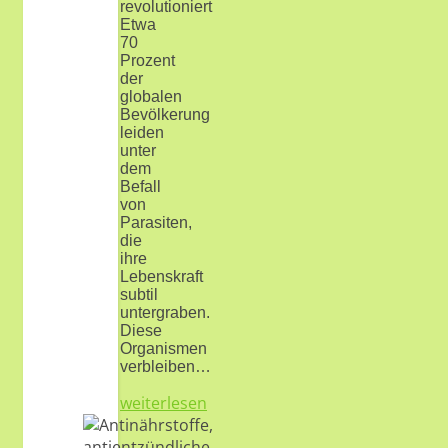
revolutioniert
Etwa
70
Prozent
der
globalen
Bevölkerung
leiden
unter
dem
Befall
von
Parasiten,
die
ihre
Lebenskraft
subtil
untergraben.
Diese
Organismen
verbleiben…
weiterlesen