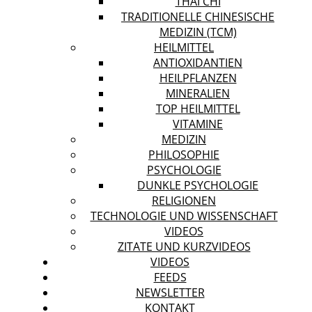
THAI CHI
TRADITIONELLE CHINESISCHE
MEDIZIN (TCM)
HEILMITTEL
ANTIOXIDANTIEN
HEILPFLANZEN
MINERALIEN
TOP HEILMITTEL
VITAMINE
MEDIZIN
PHILOSOPHIE
PSYCHOLOGIE
DUNKLE PSYCHOLOGIE
RELIGIONEN
TECHNOLOGIE UND WISSENSCHAFT
VIDEOS
ZITATE UND KURZVIDEOS
VIDEOS
FEEDS
NEWSLETTER
KONTAKT