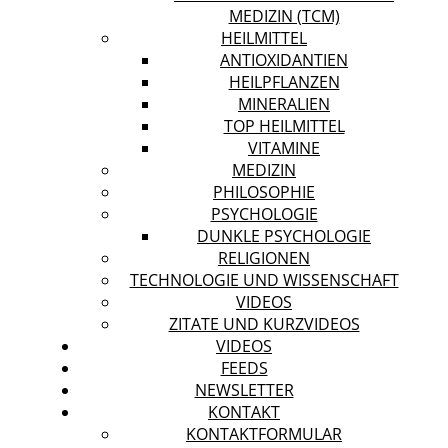
MEDIZIN (TCM)
HEILMITTEL
ANTIOXIDANTIEN
HEILPFLANZEN
MINERALIEN
TOP HEILMITTEL
VITAMINE
MEDIZIN
PHILOSOPHIE
PSYCHOLOGIE
DUNKLE PSYCHOLOGIE
RELIGIONEN
TECHNOLOGIE UND WISSENSCHAFT
VIDEOS
ZITATE UND KURZVIDEOS
VIDEOS
FEEDS
NEWSLETTER
KONTAKT
KONTAKTFORMULAR