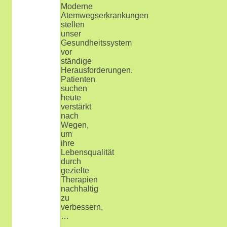
Moderne
Atemwegserkrankungen
stellen
unser
Gesundheitssystem
vor
ständige
Herausforderungen.
Patienten
suchen
heute
verstärkt
nach
Wegen,
um
ihre
Lebensqualität
durch
gezielte
Therapien
nachhaltig
zu
verbessern.
…