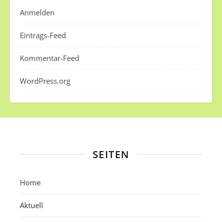
Anmelden
Eintrags-Feed
Kommentar-Feed
WordPress.org
SEITEN
Home
Aktuell