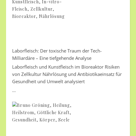
Laborfleisch: Der toxische Traum der Tech-
Milliardäre – Eine tiefgehende Analyse
Laborfleisch und Kunstfleisch im Bioreaktor Risiken
von Zellkultur Nährlösung und Antibiotikaeinsatz für
Gesundheit und Umwelt analysiert
...