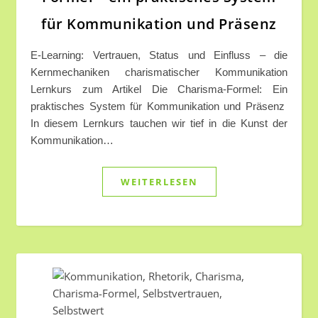
für Kommunikation und Präsenz
E-Learning: Vertrauen, Status und Einfluss – die
Kernmechaniken charismatischer Kommunikation
Lernkurs zum Artikel Die Charisma-Formel: Ein
praktisches System für Kommunikation und Präsenz
In diesem Lernkurs tauchen wir tief in die Kunst der
Kommunikation…
WEITERLESEN