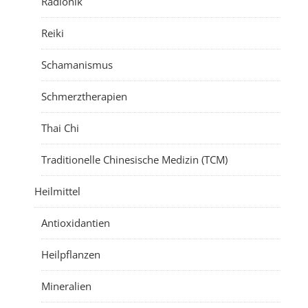
Radionik
Reiki
Schamanismus
Schmerztherapien
Thai Chi
Traditionelle Chinesische Medizin (TCM)
Heilmittel
Antioxidantien
Heilpflanzen
Mineralien