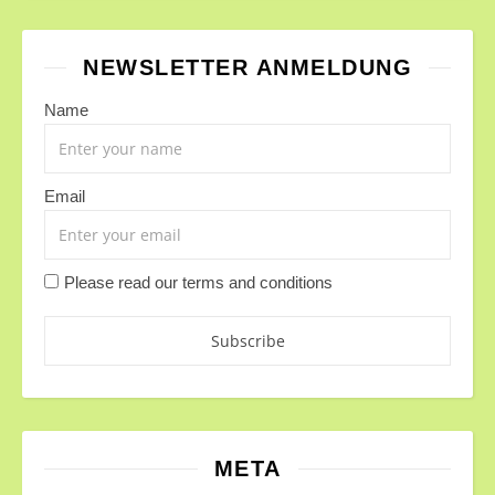
NEWSLETTER ANMELDUNG
Name
Email
Please read our
terms and conditions
META