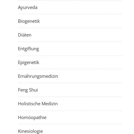
Ayurveda
Biogenetik
Diäten
Entgiftung
Epigenetik
Ernährungsmedizin
Feng Shui
Holistische Medizin
Homöopathie
Kinesiologie