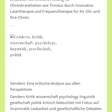
Ohrenkrankheiten wie Tinnitus durch innovative
Lasertherapie und Frequenztherapie für Ihr Ohr und
Ihre Ohren.
...
Gendern: Eine kritische Analyse aus allen
Perspektiven
Gendern Kritik wissenschaft psychology linguistik
gesellschaft politik kritisch beleuchtet mit Fokus auf
Grammatik Lesbarkeit und gesellschaftliche Debatten