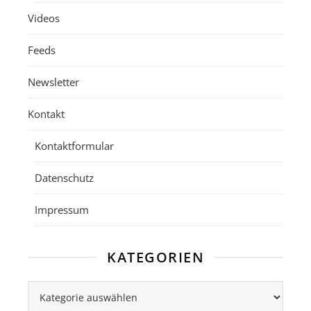
Videos
Feeds
Newsletter
Kontakt
Kontaktformular
Datenschutz
Impressum
KATEGORIEN
Kategorien