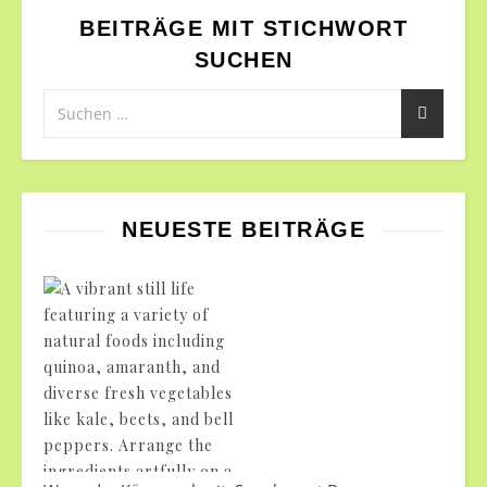
BEITRÄGE MIT STICHWORT
SUCHEN
NEUESTE BEITRÄGE