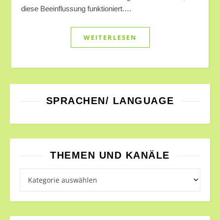
diese Beeinflussung funktioniert.…
WEITERLESEN
SPRACHEN/ LANGUAGE
THEMEN UND KANÄLE
Themen und Kanäle