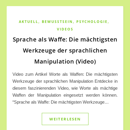
,
,
,
AKTUELL
BEWUSSTSEIN
PSYCHOLOGIE
VIDEOS
Sprache als Waffe: Die mächtigsten
Werkzeuge der sprachlichen
Manipulation (Video)
Video zum Artikel Worte als Waffen: Die mächtigsten
Werkzeuge der sprachlichen Manipulation Entdecke in
diesem faszinierenden Video, wie Worte als mächtige
Waffen der Manipulation eingesetzt werden können.
“Sprache als Waffe: Die mächtigsten Werkzeuge…
WEITERLESEN