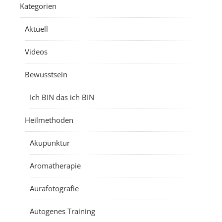
Kategorien
Aktuell
Videos
Bewusstsein
Ich BIN das ich BIN
Heilmethoden
Akupunktur
Aromatherapie
Aurafotografie
Autogenes Training