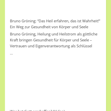
Bruno Gröning: “Das Heil erfahren, das ist Wahrheit!”
Ein Weg zur Gesundheit von Körper und Seele
Bruno Gröning, Heilung und Heilstrom als göttliche
Kraft bringen Gesundheit für Körper und Seele –
Vertrauen und Eigenverantwortung als Schlüssel
...