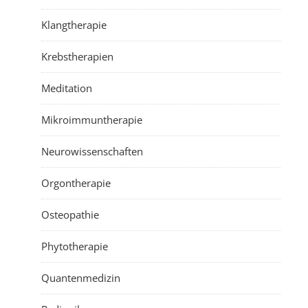
Klangtherapie
Krebstherapien
Meditation
Mikroimmuntherapie
Neurowissenschaften
Orgontherapie
Osteopathie
Phytotherapie
Quantenmedizin