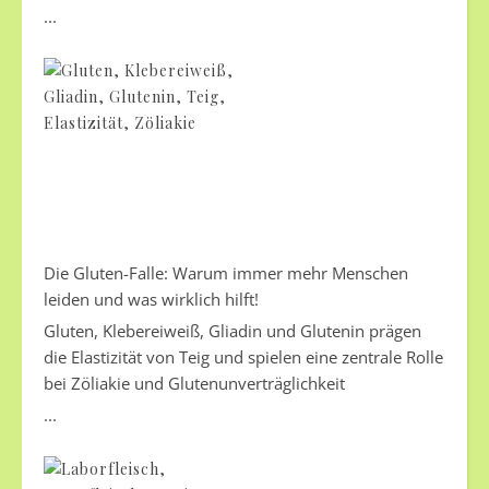
...
Die Gluten-Falle: Warum immer mehr Menschen
leiden und was wirklich hilft!
Gluten, Klebereiweiß, Gliadin und Glutenin prägen
die Elastizität von Teig und spielen eine zentrale Rolle
bei Zöliakie und Glutenunverträglichkeit
...