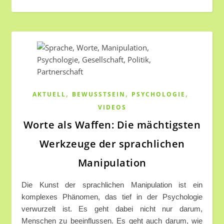
,
,
,
AKTUELL
BEWUSSTSEIN
PSYCHOLOGIE
VIDEOS
Worte als Waffen: Die mächtigsten
Werkzeuge der sprachlichen
Manipulation
Die Kunst der sprachlichen Manipulation ist ein
komplexes Phänomen, das tief in der Psychologie
verwurzelt ist. Es geht dabei nicht nur darum,
Menschen zu beeinflussen. Es geht auch darum, wie