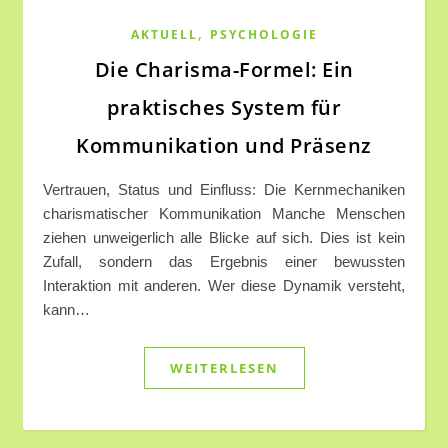
,
AKTUELL
PSYCHOLOGIE
Die Charisma-Formel: Ein
praktisches System für
Kommunikation und Präsenz
Vertrauen, Status und Einfluss: Die Kernmechaniken
charismatischer Kommunikation Manche Menschen
ziehen unweigerlich alle Blicke auf sich. Dies ist kein
Zufall, sondern das Ergebnis einer bewussten
Interaktion mit anderen. Wer diese Dynamik versteht,
kann…
WEITERLESEN