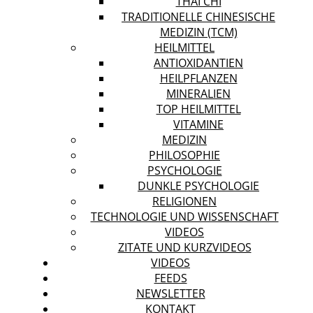
THAI CHI
TRADITIONELLE CHINESISCHE
MEDIZIN (TCM)
HEILMITTEL
ANTIOXIDANTIEN
HEILPFLANZEN
MINERALIEN
TOP HEILMITTEL
VITAMINE
MEDIZIN
PHILOSOPHIE
PSYCHOLOGIE
DUNKLE PSYCHOLOGIE
RELIGIONEN
TECHNOLOGIE UND WISSENSCHAFT
VIDEOS
ZITATE UND KURZVIDEOS
VIDEOS
FEEDS
NEWSLETTER
KONTAKT