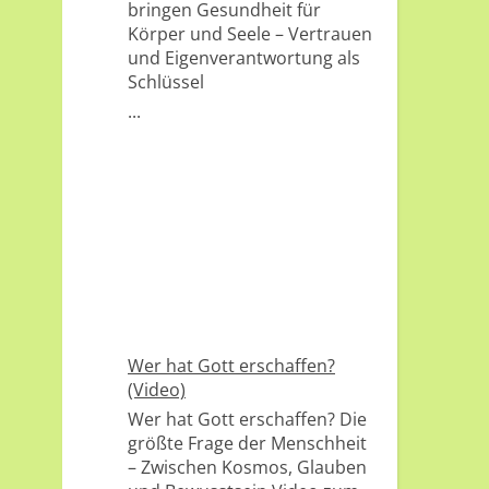
bringen Gesundheit für
Körper und Seele – Vertrauen
und Eigenverantwortung als
Schlüssel
...
Wer hat Gott erschaffen?
(Video)
Wer hat Gott erschaffen? Die
größte Frage der Menschheit
– Zwischen Kosmos, Glauben