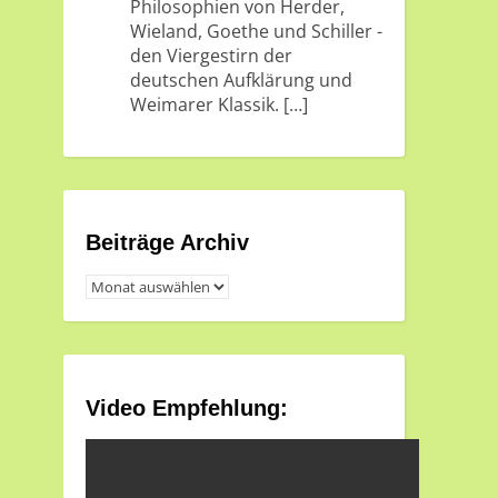
Philosophien von Herder,
Wieland, Goethe und Schiller -
den Viergestirn der
deutschen Aufklärung und
Weimarer Klassik.
[…]
Beiträge Archiv
Beiträge
Archiv
Video Empfehlung: