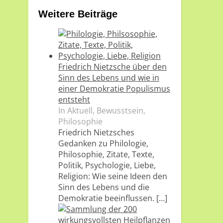
Weitere Beiträge
Friedrich Nietzsche über den
Sinn des Lebens und wie in
einer Demokratie Populismus
entsteht
In Aktuell, Bewusstsein,
Philosophie
Friedrich Nietzsches
Gedanken zu Philologie,
Philosophie, Zitate, Texte,
Politik, Psychologie, Liebe,
Religion: Wie seine Ideen den
Sinn des Lebens und die
Demokratie beeinflussen.
[…]