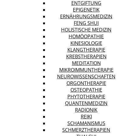
ENTGIFTUNG
EPIGENETIK
ERNÄHRUNGSMEDIZIN
FENG SHUI
HOLISTISCHE MEDIZIN
HOMÖOPATHIE
KINESIOLOGIE
KLANGTHERAPIE
KREBSTHERAPIEN
MEDITATION
MIKROIMMUNTHERAPIE
NEUROWISSENSCHAFTEN
ORGONTHERAPIE
OSTEOPATHIE
PHYTOTHERAPIE
QUANTENMEDIZIN
RADIONIK
REIKI
SCHAMANISMUS
SCHMERZTHERAPIEN