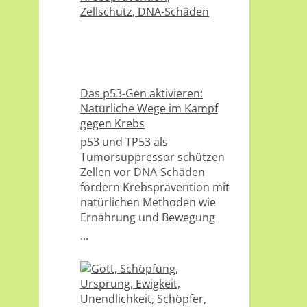
Das p53-Gen aktivieren:
Natürliche Wege im Kampf
gegen Krebs
p53 und TP53 als
Tumorsuppressor schützen
Zellen vor DNA-Schäden
fördern Krebsprävention mit
natürlichen Methoden wie
Ernährung und Bewegung
...