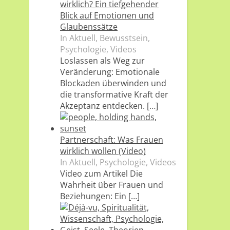
wirklich? Ein tiefgehender
Blick auf Emotionen und
Glaubenssätze
In Aktuell, Bewusstsein,
Psychologie, Videos
Loslassen als Weg zur
Veränderung: Emotionale
Blockaden überwinden und
die transformative Kraft der
Akzeptanz entdecken.
[…]
Partnerschaft: Was Frauen
wirklich wollen (Video)
In Aktuell, Psychologie, Videos
Video zum Artikel Die
Wahrheit über Frauen und
Beziehungen: Ein
[…]