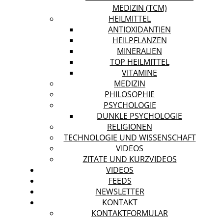
MEDIZIN (TCM)
HEILMITTEL
ANTIOXIDANTIEN
HEILPFLANZEN
MINERALIEN
TOP HEILMITTEL
VITAMINE
MEDIZIN
PHILOSOPHIE
PSYCHOLOGIE
DUNKLE PSYCHOLOGIE
RELIGIONEN
TECHNOLOGIE UND WISSENSCHAFT
VIDEOS
ZITATE UND KURZVIDEOS
VIDEOS
FEEDS
NEWSLETTER
KONTAKT
KONTAKTFORMULAR