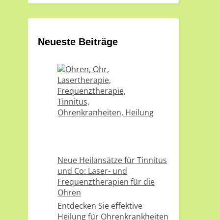
Neueste Beiträge
Neue Heilansätze für Tinnitus
und Co: Laser- und
Frequenztherapien für die
Ohren
Entdecken Sie effektive
Heilung für Ohrenkrankheiten