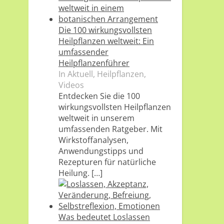
Die 100 wirkungsvollsten
Heilpflanzen weltweit: Ein
umfassender
Heilpflanzenführer
In Aktuell, Heilpflanzen,
Videos
Entdecken Sie die 100
wirkungsvollsten Heilpflanzen
weltweit in unserem
umfassenden Ratgeber. Mit
Wirkstoffanalysen,
Anwendungstipps und
Rezepturen für natürliche
Heilung.
[…]
Was bedeutet Loslassen