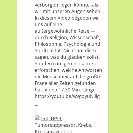
verborgen liegen könnte, als
wir mit unseren Augen sehen.
In diesem Video begeben wir
uns auf eine
außergewöhnliche Reise —
durch Religion, Wissenschaft,
Philosophie, Psychologie und
Spiritualität. Nicht um dir zu
sagen, was du glauben sollst.
Sondern um gemeinsam zu
erforschen, welche Antworten
die Menschheit auf die größte
Frage aller Zeiten gefunden
hat. Video 17:30 Min. Länge
https://youtu.be/wvgoyuNIiIg
...