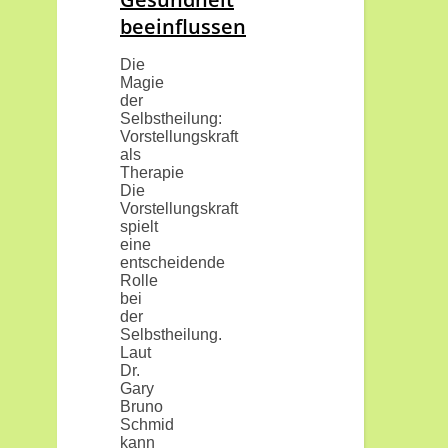
beeinflussen
Die
Magie
der
Selbstheilung:
Vorstellungskraft
als
Therapie
Die
Vorstellungskraft
spielt
eine
entscheidende
Rolle
bei
der
Selbstheilung.
Laut
Dr.
Gary
Bruno
Schmid
kann