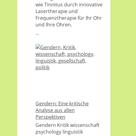
wie Tinnitus durch innovative
Lasertherapie und
Frequenztherapie für Ihr Ohr
und Ihre Ohren.
...
Gendern: Eine kritische
Analyse aus allen
Perspektiven
Gendern Kritik wissenschaft
psychology linguistik