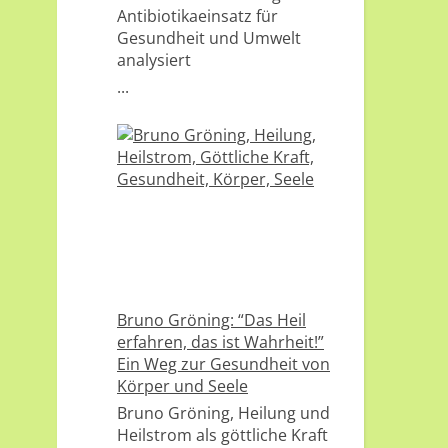
Antibiotikaeinsatz für
Gesundheit und Umwelt
analysiert
...
Bruno Gröning: “Das Heil
erfahren, das ist Wahrheit!”
Ein Weg zur Gesundheit von
Körper und Seele
Bruno Gröning, Heilung und
Heilstrom als göttliche Kraft