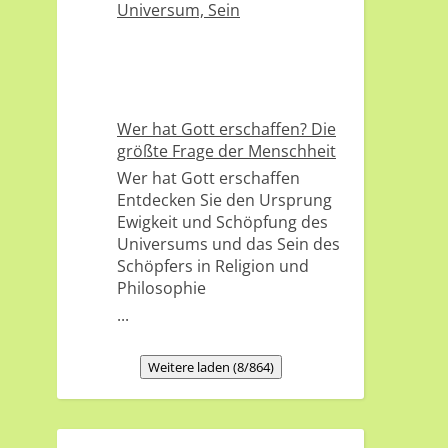
Wer hat Gott erschaffen? Die
größte Frage der Menschheit
Wer hat Gott erschaffen
Entdecken Sie den Ursprung
Ewigkeit und Schöpfung des
Universums und das Sein des
Schöpfers in Religion und
Philosophie
...
Weitere laden (8/864)