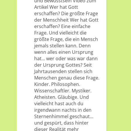
und Bewusstsein Video zum
Artikel Wer hat Gott
erschaffen? Die größte Frage
der Menschheit Wer hat Gott
erschaffen? Eine einfache
Frage. Und vielleicht die
größte Frage, die ein Mensch
jemals stellen kann. Denn
wenn alles einen Ursprung
hat… wer oder was war dann
der Ursprung Gottes? Seit
Jahrtausenden stellen sich
Menschen genau diese Frage.
Kinder. Philosophen.
Wissenschaftler. Mystiker.
Atheisten. Gläubige. Und
vielleicht hast auch du
irgendwann nachts in den
Sternenhimmel geschaut…
und gespürt, dass hinter
dieser Realität mehr