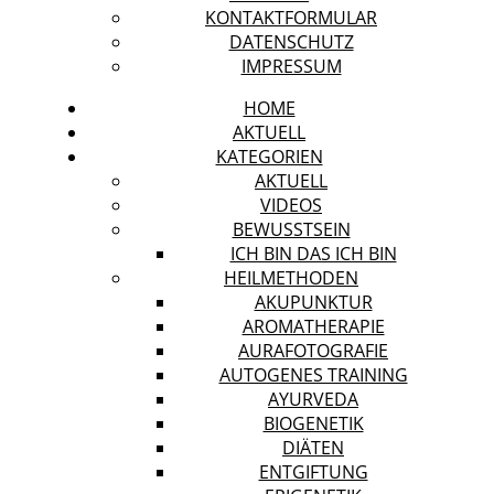
KONTAKTFORMULAR
DATENSCHUTZ
IMPRESSUM
HOME
AKTUELL
KATEGORIEN
AKTUELL
VIDEOS
BEWUSSTSEIN
ICH BIN DAS ICH BIN
HEILMETHODEN
AKUPUNKTUR
AROMATHERAPIE
AURAFOTOGRAFIE
AUTOGENES TRAINING
AYURVEDA
BIOGENETIK
DIÄTEN
ENTGIFTUNG