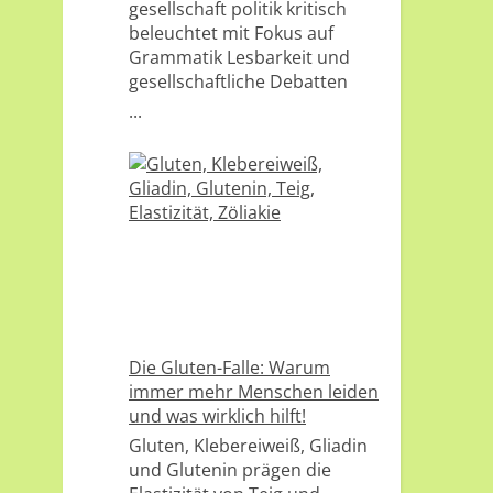
gesellschaft politik kritisch
beleuchtet mit Fokus auf
Grammatik Lesbarkeit und
gesellschaftliche Debatten
...
Die Gluten-Falle: Warum
immer mehr Menschen leiden
und was wirklich hilft!
Gluten, Klebereiweiß, Gliadin
und Glutenin prägen die