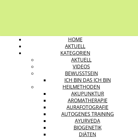
HOME
AKTUELL
KATEGORIEN
AKTUELL
VIDEOS
BEWUSSTSEIN
ICH BIN DAS ICH BIN
HEILMETHODEN
AKUPUNKTUR
AROMATHERAPIE
AURAFOTOGRAFIE
AUTOGENES TRAINING
AYURVEDA
BIOGENETIK
DIÄTEN