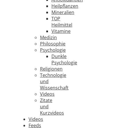
Heilpflanzen
Mineralien
TOP
Heilmittel
Vitamine
Medizin
Philosophie
Psychologie
Dunkle
Psychologie
Religionen
Technologie
und
Wissenschaft
Videos
Zitate
und
Kurzvideos
Videos
Feeds