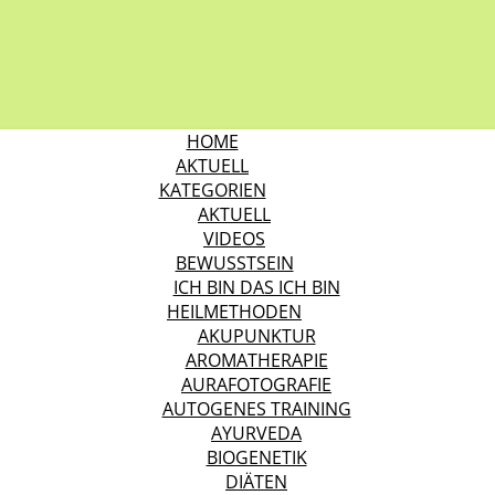
HOME
AKTUELL
KATEGORIEN
AKTUELL
VIDEOS
BEWUSSTSEIN
ICH BIN DAS ICH BIN
HEILMETHODEN
AKUPUNKTUR
AROMATHERAPIE
AURAFOTOGRAFIE
AUTOGENES TRAINING
AYURVEDA
BIOGENETIK
DIÄTEN