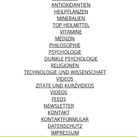
ANTIOXIDANTIEN
HEILPFLANZEN
MINERALIEN
TOP HEILMITTEL
VITAMINE
MEDIZIN
PHILOSOPHIE
PSYCHOLOGIE
DUNKLE PSYCHOLOGIE
RELIGIONEN
TECHNOLOGIE UND WISSENSCHAFT
VIDEOS
ZITATE UND KURZVIDEOS
VIDEOS
FEEDS
NEWSLETTER
KONTAKT
KONTAKTFORMULAR
DATENSCHUTZ
IMPRESSUM