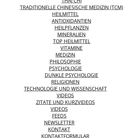
THAI CHI
TRADITIONELLE CHINESISCHE MEDIZIN (TCM)
HEILMITTEL
ANTIOXIDANTIEN
HEILPFLANZEN
MINERALIEN
TOP HEILMITTEL
VITAMINE
MEDIZIN
PHILOSOPHIE
PSYCHOLOGIE
DUNKLE PSYCHOLOGIE
RELIGIONEN
TECHNOLOGIE UND WISSENSCHAFT
VIDEOS
ZITATE UND KURZVIDEOS
VIDEOS
FEEDS
NEWSLETTER
KONTAKT
KONTAKTFORMULAR