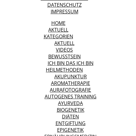
DATENSCHUTZ
IMPRESSUM
HOME
AKTUELL
KATEGORIEN
AKTUELL
VIDEOS
BEWUSSTSEIN
ICH BIN DAS ICH BIN
HEILMETHODEN
AKUPUNKTUR
AROMATHERAPIE
AURAFOTOGRAFIE
AUTOGENES TRAINING
AYURVEDA
BIOGENETIK
DIÄTEN
ENTGIFTUNG
EPIGENETIK