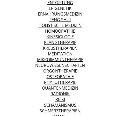
ENTGIFTUNG
EPIGENETIK
ERNÄHRUNGSMEDIZIN
FENG SHUI
HOLISTISCHE MEDIZIN
HOMÖOPATHIE
KINESIOLOGIE
KLANGTHERAPIE
KREBSTHERAPIEN
MEDITATION
MIKROIMMUNTHERAPIE
NEUROWISSENSCHAFTEN
ORGONTHERAPIE
OSTEOPATHIE
PHYTOTHERAPIE
QUANTENMEDIZIN
RADIONIK
REIKI
SCHAMANISMUS
SCHMERZTHERAPIEN