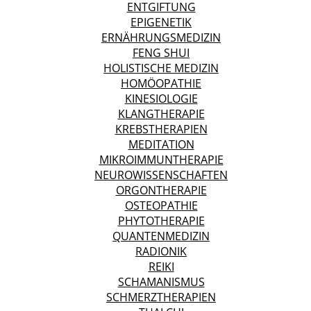
ENTGIFTUNG
EPIGENETIK
ERNÄHRUNGSMEDIZIN
FENG SHUI
HOLISTISCHE MEDIZIN
HOMÖOPATHIE
KINESIOLOGIE
KLANGTHERAPIE
KREBSTHERAPIEN
MEDITATION
MIKROIMMUNTHERAPIE
NEUROWISSENSCHAFTEN
ORGONTHERAPIE
OSTEOPATHIE
PHYTOTHERAPIE
QUANTENMEDIZIN
RADIONIK
REIKI
SCHAMANISMUS
SCHMERZTHERAPIEN