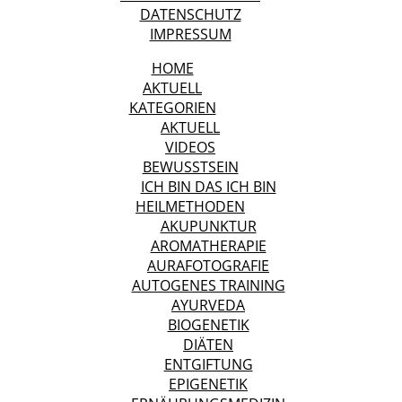
DATENSCHUTZ
IMPRESSUM
HOME
AKTUELL
KATEGORIEN
AKTUELL
VIDEOS
BEWUSSTSEIN
ICH BIN DAS ICH BIN
HEILMETHODEN
AKUPUNKTUR
AROMATHERAPIE
AURAFOTOGRAFIE
AUTOGENES TRAINING
AYURVEDA
BIOGENETIK
DIÄTEN
ENTGIFTUNG
EPIGENETIK