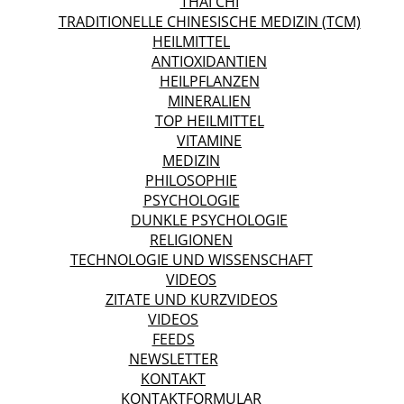
THAI CHI
TRADITIONELLE CHINESISCHE MEDIZIN (TCM)
HEILMITTEL
ANTIOXIDANTIEN
HEILPFLANZEN
MINERALIEN
TOP HEILMITTEL
VITAMINE
MEDIZIN
PHILOSOPHIE
PSYCHOLOGIE
DUNKLE PSYCHOLOGIE
RELIGIONEN
TECHNOLOGIE UND WISSENSCHAFT
VIDEOS
ZITATE UND KURZVIDEOS
VIDEOS
FEEDS
NEWSLETTER
KONTAKT
KONTAKTFORMULAR