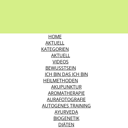
HOME
AKTUELL
KATEGORIEN
AKTUELL
VIDEOS
BEWUSSTSEIN
ICH BIN DAS ICH BIN
HEILMETHODEN
AKUPUNKTUR
AROMATHERAPIE
AURAFOTOGRAFIE
AUTOGENES TRAINING
AYURVEDA
BIOGENETIK
DIÄTEN