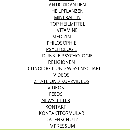
ANTIOXIDANTIEN
HEILPFLANZEN
MINERALIEN
TOP HEILMITTEL
VITAMINE
MEDIZIN
PHILOSOPHIE
PSYCHOLOGIE
DUNKLE PSYCHOLOGIE
RELIGIONEN
TECHNOLOGIE UND WISSENSCHAFT
VIDEOS
ZITATE UND KURZVIDEOS
VIDEOS
FEEDS
NEWSLETTER
KONTAKT
KONTAKTFORMULAR
DATENSCHUTZ
IMPRESSUM