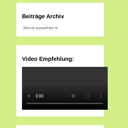
Beiträge Archiv
Beiträge
Archiv
Video Empfehlung: