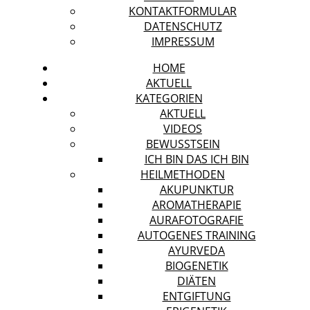
KONTAKTFORMULAR
DATENSCHUTZ
IMPRESSUM
HOME
AKTUELL
KATEGORIEN
AKTUELL
VIDEOS
BEWUSSTSEIN
ICH BIN DAS ICH BIN
HEILMETHODEN
AKUPUNKTUR
AROMATHERAPIE
AURAFOTOGRAFIE
AUTOGENES TRAINING
AYURVEDA
BIOGENETIK
DIÄTEN
ENTGIFTUNG