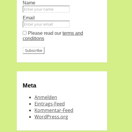
Name
Email
Please read our
terms and
conditions
Meta
Anmelden
Eintrags-Feed
Kommentar-Feed
WordPress.org