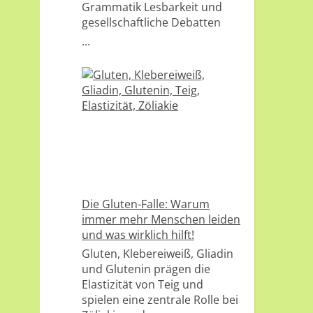
Grammatik Lesbarkeit und
gesellschaftliche Debatten
...
Die Gluten-Falle: Warum
immer mehr Menschen leiden
und was wirklich hilft!
Gluten, Klebereiweiß, Gliadin
und Glutenin prägen die
Elastizität von Teig und
spielen eine zentrale Rolle bei