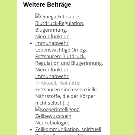
Weitere Beiträge
Lebenswichtige Omega
Fettsäuren: Blutdruck-
Regulation und Blugerinnung,
Nierenfunktion,
Immunabwehr
In Aktuell, Heilmittel
Fettsäuren sind essenzielle
Nährstoffe, die der Körper
nicht selbst
[…]