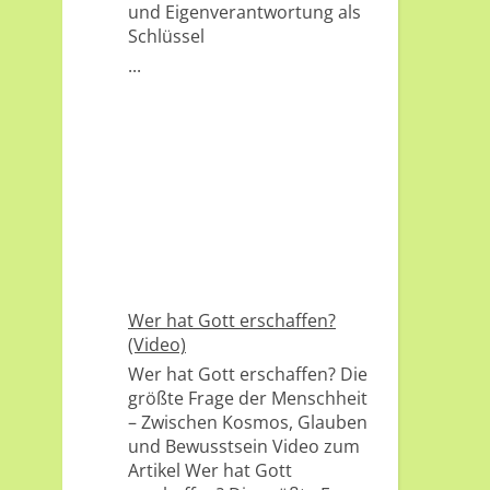
und Eigenverantwortung als
Schlüssel
...
Wer hat Gott erschaffen?
(Video)
Wer hat Gott erschaffen? Die
größte Frage der Menschheit
– Zwischen Kosmos, Glauben
und Bewusstsein Video zum
Artikel Wer hat Gott