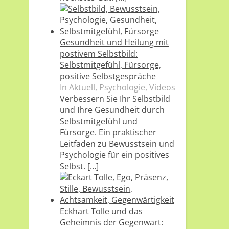
Gesundheit und Heilung mit
postivem Selbstbild:
Selbstmitgefühl, Fürsorge,
positive Selbstgespräche
In Aktuell, Psychologie, Videos
Verbessern Sie Ihr Selbstbild
und Ihre Gesundheit durch
Selbstmitgefühl und
Fürsorge. Ein praktischer
Leitfaden zu Bewusstsein und
Psychologie für ein positives
Selbst.
[…]
Eckhart Tolle und das
Geheimnis der Gegenwart: