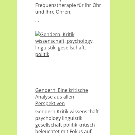
Frequenztherapie für Ihr Ohr
und Ihre Ohren.
...
Gendern: Eine kritische
Analyse aus allen
Perspektiven
Gendern Kritik wissenschaft
psychology linguistik
gesellschaft politik kritisch
beleuchtet mit Fokus auf