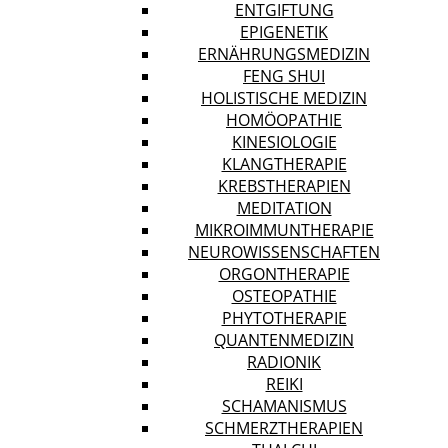
ENTGIFTUNG
EPIGENETIK
ERNÄHRUNGSMEDIZIN
FENG SHUI
HOLISTISCHE MEDIZIN
HOMÖOPATHIE
KINESIOLOGIE
KLANGTHERAPIE
KREBSTHERAPIEN
MEDITATION
MIKROIMMUNTHERAPIE
NEUROWISSENSCHAFTEN
ORGONTHERAPIE
OSTEOPATHIE
PHYTOTHERAPIE
QUANTENMEDIZIN
RADIONIK
REIKI
SCHAMANISMUS
SCHMERZTHERAPIEN