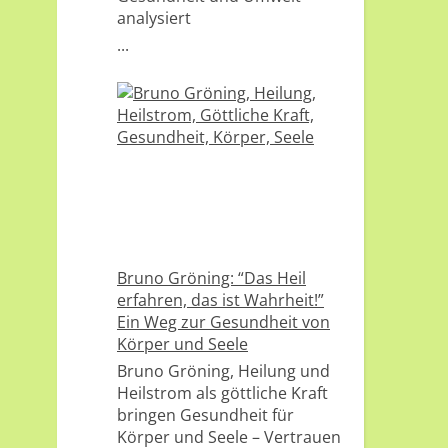
analysiert
...
Bruno Gröning: “Das Heil
erfahren, das ist Wahrheit!”
Ein Weg zur Gesundheit von
Körper und Seele
Bruno Gröning, Heilung und
Heilstrom als göttliche Kraft
bringen Gesundheit für
Körper und Seele – Vertrauen