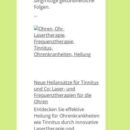
langfristige gesundheitliche
Folgen.
...
Neue Heilansätze für Tinnitus
und Co: Laser- und
Frequenztherapien für die
Ohren
Entdecken Sie effektive
Heilung für Ohrenkrankheiten
wie Tinnitus durch innovative
Lasertherapie und