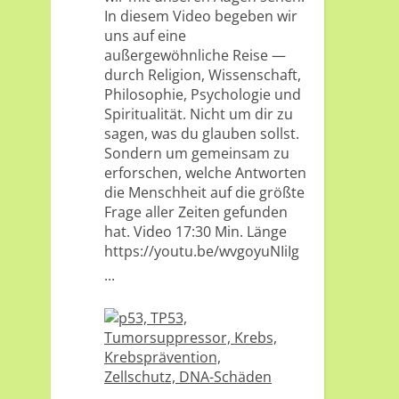
In diesem Video begeben wir
uns auf eine
außergewöhnliche Reise —
durch Religion, Wissenschaft,
Philosophie, Psychologie und
Spiritualität. Nicht um dir zu
sagen, was du glauben sollst.
Sondern um gemeinsam zu
erforschen, welche Antworten
die Menschheit auf die größte
Frage aller Zeiten gefunden
hat. Video 17:30 Min. Länge
https://youtu.be/wvgoyuNIiIg
...