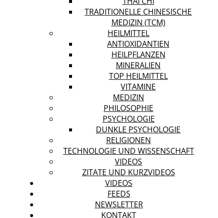
THAI CHI
TRADITIONELLE CHINESISCHE
MEDIZIN (TCM)
HEILMITTEL
ANTIOXIDANTIEN
HEILPFLANZEN
MINERALIEN
TOP HEILMITTEL
VITAMINE
MEDIZIN
PHILOSOPHIE
PSYCHOLOGIE
DUNKLE PSYCHOLOGIE
RELIGIONEN
TECHNOLOGIE UND WISSENSCHAFT
VIDEOS
ZITATE UND KURZVIDEOS
VIDEOS
FEEDS
NEWSLETTER
KONTAKT