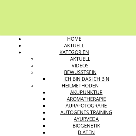
HOME
AKTUELL
KATEGORIEN
AKTUELL
VIDEOS
BEWUSSTSEIN
ICH BIN DAS ICH BIN
HEILMETHODEN
AKUPUNKTUR
AROMATHERAPIE
AURAFOTOGRAFIE
AUTOGENES TRAINING
AYURVEDA
BIOGENETIK
DIÄTEN