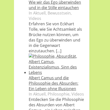
Wie wir das Ego überwinden
und in die Stille eintauchen
In Aktuell, Bewusstsein,
Videos
Erfahren Sie von Eckhart
Tolle, wie Sie Achtsamkeit als
Brücke nutzen können, um
das Ego zu überwinden und
in die Gegenwart
einzutauchen.
[…]
Albert Camus und die
Philosophie des Absurden:
Ein Leben ohne Illusionen
In Aktuell, Philosophie, Videos
Entdecken Sie die Philosophie
des Absurden von Albert