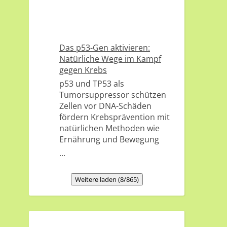
Das p53-Gen aktivieren:
Natürliche Wege im Kampf
gegen Krebs
p53 und TP53 als
Tumorsuppressor schützen
Zellen vor DNA-Schäden
fördern Krebsprävention mit
natürlichen Methoden wie
Ernährung und Bewegung
...
Weitere laden (8/865)