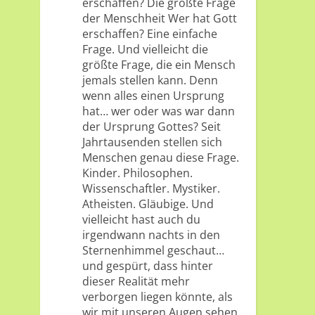
erschaffen? Die größte Frage
der Menschheit Wer hat Gott
erschaffen? Eine einfache
Frage. Und vielleicht die
größte Frage, die ein Mensch
jemals stellen kann. Denn
wenn alles einen Ursprung
hat… wer oder was war dann
der Ursprung Gottes? Seit
Jahrtausenden stellen sich
Menschen genau diese Frage.
Kinder. Philosophen.
Wissenschaftler. Mystiker.
Atheisten. Gläubige. Und
vielleicht hast auch du
irgendwann nachts in den
Sternenhimmel geschaut…
und gespürt, dass hinter
dieser Realität mehr
verborgen liegen könnte, als
wir mit unseren Augen sehen.