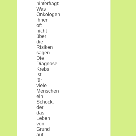
hinterfragt:
Was
Onkologen
Ihnen
oft
nicht
über
die
Risiken
sagen
Die
Diagnose
Krebs
ist
für
viele
Menschen
ein
Schock,
der
das
Leben
von
Grund
auf