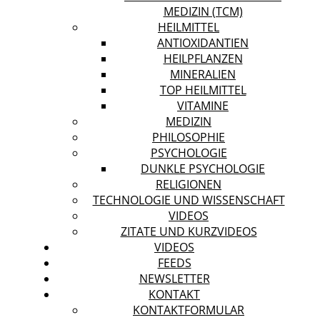
MEDIZIN (TCM)
HEILMITTEL
ANTIOXIDANTIEN
HEILPFLANZEN
MINERALIEN
TOP HEILMITTEL
VITAMINE
MEDIZIN
PHILOSOPHIE
PSYCHOLOGIE
DUNKLE PSYCHOLOGIE
RELIGIONEN
TECHNOLOGIE UND WISSENSCHAFT
VIDEOS
ZITATE UND KURZVIDEOS
VIDEOS
FEEDS
NEWSLETTER
KONTAKT
KONTAKTFORMULAR