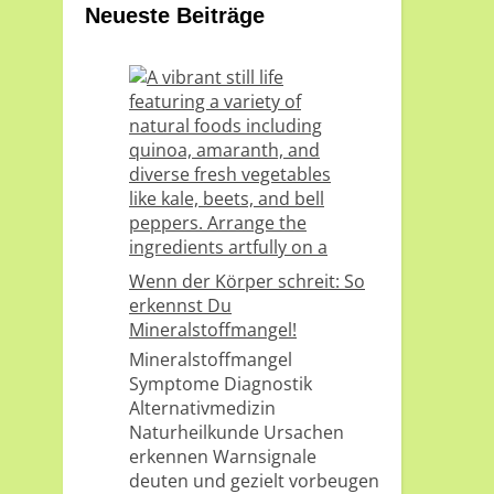
Neueste Beiträge
Wenn der Körper schreit: So
erkennst Du
Mineralstoffmangel!
Mineralstoffmangel
Symptome Diagnostik
Alternativmedizin
Naturheilkunde Ursachen
erkennen Warnsignale
deuten und gezielt vorbeugen