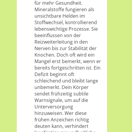
für mehr Gesundheit.
Mineralstoffe fungieren als
unsichtbare Helden im
Stoffwechsel, kontrollierend
lebenswichtige Prozesse. Sie
beeinflussen von der
Reizweiterleitung in den
Nerven bis zur Stabilität der
Knochen. Doch oft wird ein
Mangel erst bemerkt, wenn er
bereits fortgeschritten ist. Ein
Defizit beginnt oft
schleichend und bleibt lange
unbemerkt. Dein Körper
sendet frühzeitig subtile
Warnsignale, um auf die
Unterversorgung
hinzuweisen. Wer diese
frühen Anzeichen richtig
deuten kann, verhindert