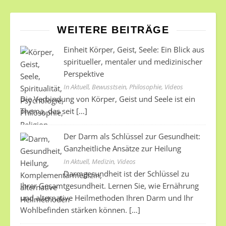
WEITERE BEITRÄGE
Einheit Körper, Geist, Seele: Ein Blick aus
spiritueller, mentaler und medizinischer
Perspektive
In Aktuell, Bewusstsein, Philosophie, Videos
Die Verbindung von Körper, Geist und Seele ist ein
Thema, das seit
[…]
Der Darm als Schlüssel zur Gesundheit:
Ganzheitliche Ansätze zur Heilung
In Aktuell, Medizin, Videos
Darmgesundheit ist der Schlüssel zu
Ihrer Gesamtgesundheit. Lernen Sie, wie Ernährung
und alternative Heilmethoden Ihren Darm und Ihr
Wohlbefinden stärken können.
[…]