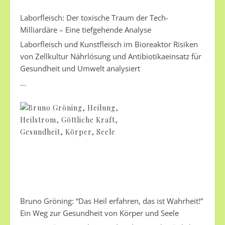
Laborfleisch: Der toxische Traum der Tech-
Milliardäre – Eine tiefgehende Analyse
Laborfleisch und Kunstfleisch im Bioreaktor Risiken
von Zellkultur Nährlösung und Antibiotikaeinsatz für
Gesundheit und Umwelt analysiert
...
Bruno Gröning: “Das Heil erfahren, das ist Wahrheit!”
Ein Weg zur Gesundheit von Körper und Seele