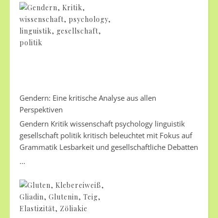
Gendern: Eine kritische Analyse aus allen
Perspektiven
Gendern Kritik wissenschaft psychology linguistik
gesellschaft politik kritisch beleuchtet mit Fokus auf
Grammatik Lesbarkeit und gesellschaftliche Debatten
...