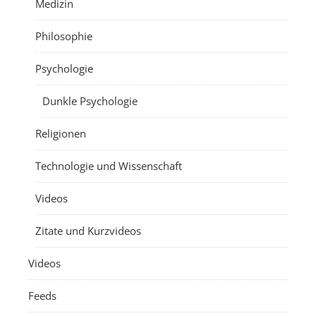
Medizin
Philosophie
Psychologie
Dunkle Psychologie
Religionen
Technologie und Wissenschaft
Videos
Zitate und Kurzvideos
Videos
Feeds