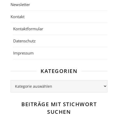
Newsletter
Kontakt
Kontaktformular
Datenschutz
Impressum
KATEGORIEN
Kategorien
BEITRÄGE MIT STICHWORT
SUCHEN