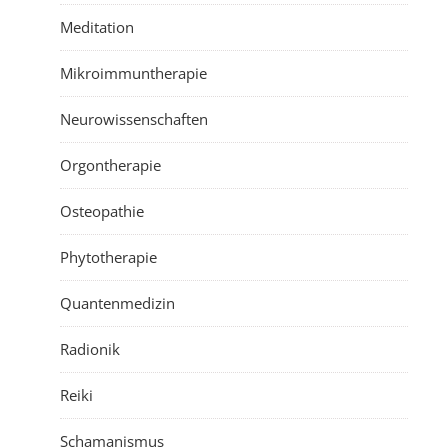
Meditation
Mikroimmuntherapie
Neurowissenschaften
Orgontherapie
Osteopathie
Phytotherapie
Quantenmedizin
Radionik
Reiki
Schamanismus