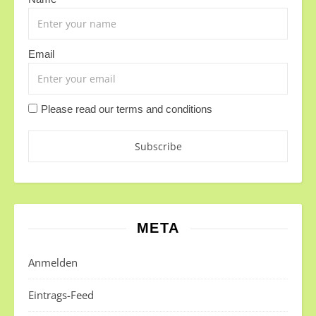
Email
Please read our
terms and conditions
META
Anmelden
Eintrags-Feed