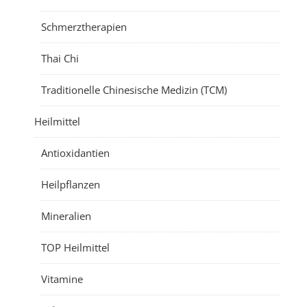
Schmerztherapien
Thai Chi
Traditionelle Chinesische Medizin (TCM)
Heilmittel
Antioxidantien
Heilpflanzen
Mineralien
TOP Heilmittel
Vitamine