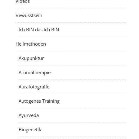
Videos
Bewusstsein
Ich BIN das ich BIN
Heilmethoden
Akupunktur
Aromatherapie
Aurafotografie
Autogenes Training
Ayurveda
Biogenetik