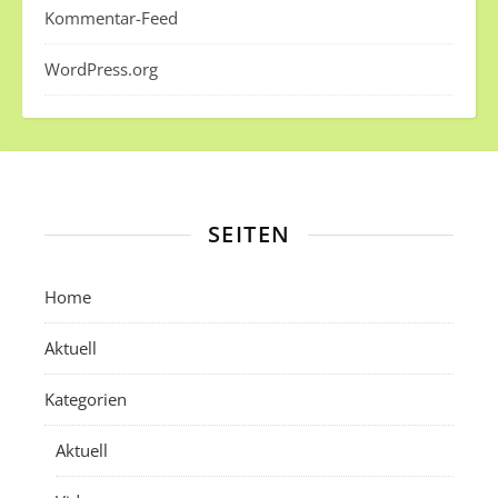
Kommentar-Feed
WordPress.org
SEITEN
Home
Aktuell
Kategorien
Aktuell