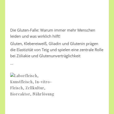
Die Gluten-Falle: Warum immer mehr Menschen
leiden und was wirklich hilft!
Gluten, Klebereiweiß, Gliadin und Glutenin prägen
die Elastizität von Teig und spielen eine zentrale Rolle
bei Zöliakie und Glutenunverträglichkeit
...