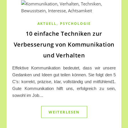
,
AKTUELL
PSYCHOLOGIE
10 einfache Techniken zur
Verbesserung von Kommunikation
und Verhalten
Effektive Kommunikation bedeutet, dass wir unsere
Gedanken und Ideen gut teilen können. Sie folgt den 5
C’s: korrekt, präzise, klar, vollständig und mitfühlend1.
Gute Kommunikation hilft uns, erfolgreich zu sein,
sowohl im Job…
WEITERLESEN