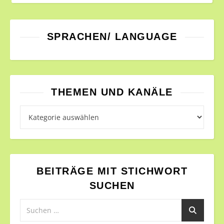
SPRACHEN/ LANGUAGE
THEMEN UND KANÄLE
Themen und Kanäle
BEITRÄGE MIT STICHWORT
SUCHEN