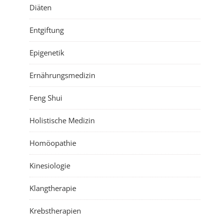
Diäten
Entgiftung
Epigenetik
Ernährungsmedizin
Feng Shui
Holistische Medizin
Homöopathie
Kinesiologie
Klangtherapie
Krebstherapien