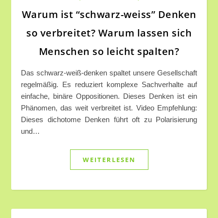
Warum ist “schwarz-weiss” Denken
so verbreitet? Warum lassen sich
Menschen so leicht spalten?
Das schwarz-weiß-denken spaltet unsere Gesellschaft
regelmäßig. Es reduziert komplexe Sachverhalte auf
einfache, binäre Oppositionen. Dieses Denken ist ein
Phänomen, das weit verbreitet ist. Video Empfehlung:
Dieses dichotome Denken führt oft zu Polarisierung
und…
WEITERLESEN