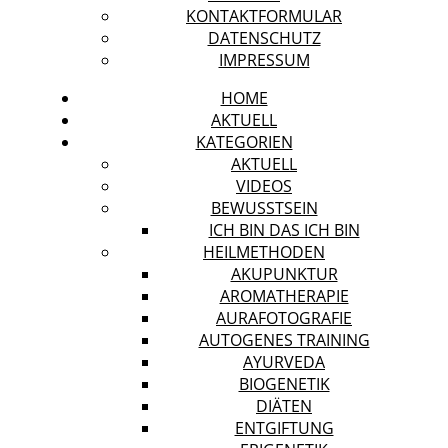
KONTAKTFORMULAR
DATENSCHUTZ
IMPRESSUM
HOME
AKTUELL
KATEGORIEN
AKTUELL
VIDEOS
BEWUSSTSEIN
ICH BIN DAS ICH BIN
HEILMETHODEN
AKUPUNKTUR
AROMATHERAPIE
AURAFOTOGRAFIE
AUTOGENES TRAINING
AYURVEDA
BIOGENETIK
DIÄTEN
ENTGIFTUNG