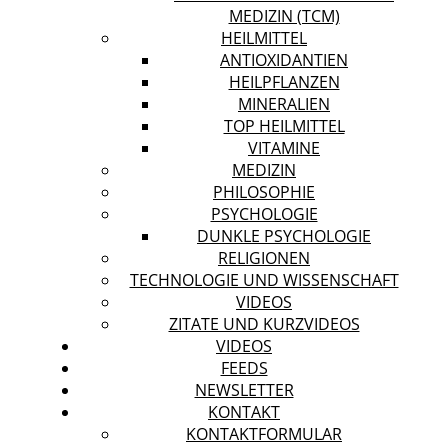
MEDIZIN (TCM)
HEILMITTEL
ANTIOXIDANTIEN
HEILPFLANZEN
MINERALIEN
TOP HEILMITTEL
VITAMINE
MEDIZIN
PHILOSOPHIE
PSYCHOLOGIE
DUNKLE PSYCHOLOGIE
RELIGIONEN
TECHNOLOGIE UND WISSENSCHAFT
VIDEOS
ZITATE UND KURZVIDEOS
VIDEOS
FEEDS
NEWSLETTER
KONTAKT
KONTAKTFORMULAR