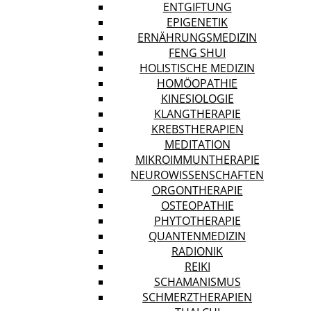
ENTGIFTUNG
EPIGENETIK
ERNÄHRUNGSMEDIZIN
FENG SHUI
HOLISTISCHE MEDIZIN
HOMÖOPATHIE
KINESIOLOGIE
KLANGTHERAPIE
KREBSTHERAPIEN
MEDITATION
MIKROIMMUNTHERAPIE
NEUROWISSENSCHAFTEN
ORGONTHERAPIE
OSTEOPATHIE
PHYTOTHERAPIE
QUANTENMEDIZIN
RADIONIK
REIKI
SCHAMANISMUS
SCHMERZTHERAPIEN