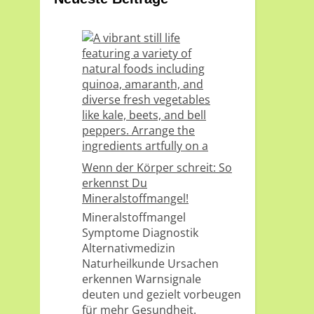
Wenn der Körper schreit: So
erkennst Du
Mineralstoffmangel!
Mineralstoffmangel
Symptome Diagnostik
Alternativmedizin
Naturheilkunde Ursachen
erkennen Warnsignale
deuten und gezielt vorbeugen
für mehr Gesundheit.