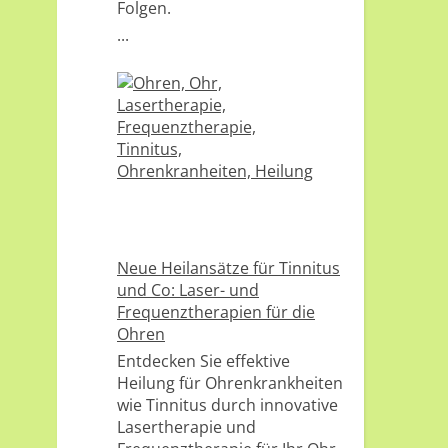
Folgen.
...
Neue Heilansätze für Tinnitus
und Co: Laser- und
Frequenztherapien für die
Ohren
Entdecken Sie effektive
Heilung für Ohrenkrankheiten
wie Tinnitus durch innovative
Lasertherapie und