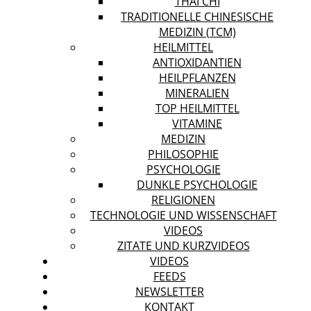
THAI CHI
TRADITIONELLE CHINESISCHE
MEDIZIN (TCM)
HEILMITTEL
ANTIOXIDANTIEN
HEILPFLANZEN
MINERALIEN
TOP HEILMITTEL
VITAMINE
MEDIZIN
PHILOSOPHIE
PSYCHOLOGIE
DUNKLE PSYCHOLOGIE
RELIGIONEN
TECHNOLOGIE UND WISSENSCHAFT
VIDEOS
ZITATE UND KURZVIDEOS
VIDEOS
FEEDS
NEWSLETTER
KONTAKT