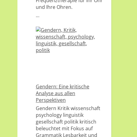
Frequenztherapie für Ihr Ohr
und Ihre Ohren.
...
Gendern: Eine kritische
Analyse aus allen
Perspektiven
Gendern Kritik wissenschaft
psychology linguistik
gesellschaft politik kritisch
beleuchtet mit Fokus auf
Grammatik Lesbarkeit und