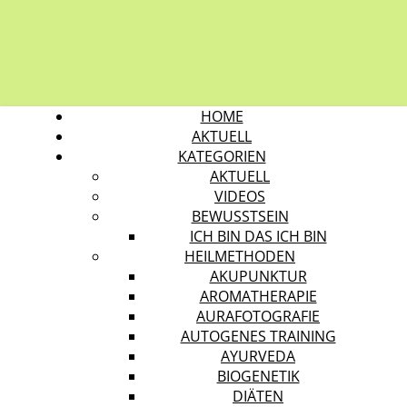
HOME
AKTUELL
KATEGORIEN
AKTUELL
VIDEOS
BEWUSSTSEIN
ICH BIN DAS ICH BIN
HEILMETHODEN
AKUPUNKTUR
AROMATHERAPIE
AURAFOTOGRAFIE
AUTOGENES TRAINING
AYURVEDA
BIOGENETIK
DIÄTEN