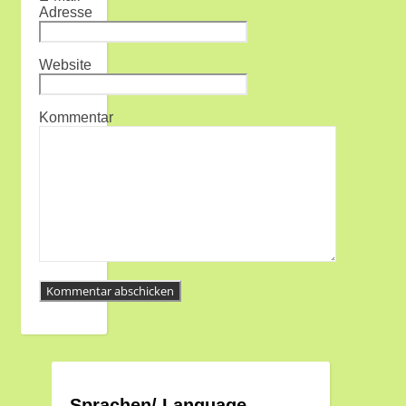
Adresse
Website
Kommentar
Sprachen/ Language