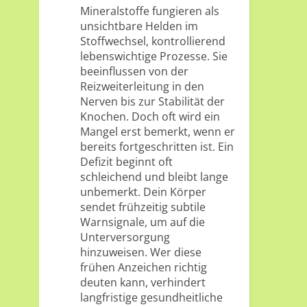
Mineralstoffe fungieren als
unsichtbare Helden im
Stoffwechsel, kontrollierend
lebenswichtige Prozesse. Sie
beeinflussen von der
Reizweiterleitung in den
Nerven bis zur Stabilität der
Knochen. Doch oft wird ein
Mangel erst bemerkt, wenn er
bereits fortgeschritten ist. Ein
Defizit beginnt oft
schleichend und bleibt lange
unbemerkt. Dein Körper
sendet frühzeitig subtile
Warnsignale, um auf die
Unterversorgung
hinzuweisen. Wer diese
frühen Anzeichen richtig
deuten kann, verhindert
langfristige gesundheitliche